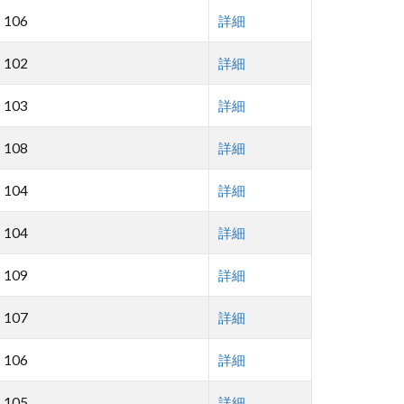
106
詳細
102
詳細
103
詳細
108
詳細
104
詳細
104
詳細
109
詳細
107
詳細
106
詳細
105
詳細