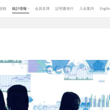
統計情報一覧
生産販売統計【月計】
生産販売統計【四半期計】
生産販売統計【暦年半期計】
生産販売統計【年度半期計】
生産販売統計【暦年計】
生産販売統計【年度計】
規格
統計情報
会員名簿
証明書発行
入会案内
Englis
統計情報一覧
生産販売統計【月計】
生産販売統計【四半期計】
生産販売統計【暦年半期計】
生産販売統計【年度半期計】
生産販売統計【暦年計】
生産販売統計【年度計】
検索