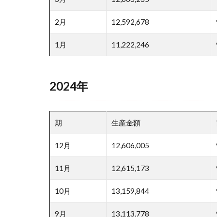
2月
12,592,678
1月
11,222,246
2024年
期
生産金額
12月
12,606,005
11月
12,615,173
10月
13,159,844
9月
13,113,778