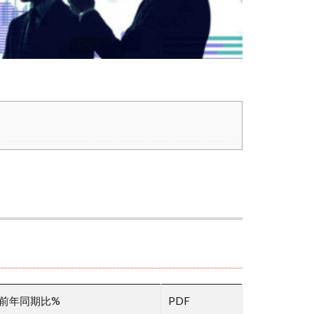
前年同期比%
PDF