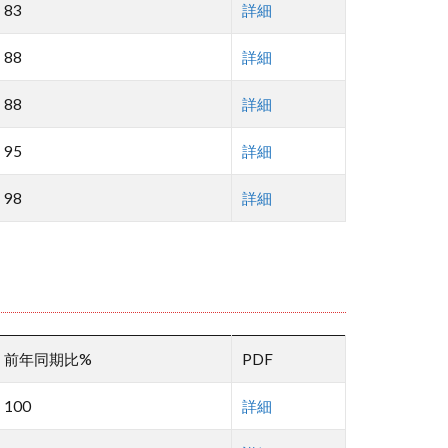
83
詳細
88
詳細
88
詳細
95
詳細
98
詳細
前年同期比%
PDF
100
詳細