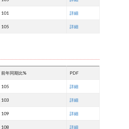
101
詳細
105
詳細
前年同期比%
PDF
105
詳細
103
詳細
109
詳細
108
詳細