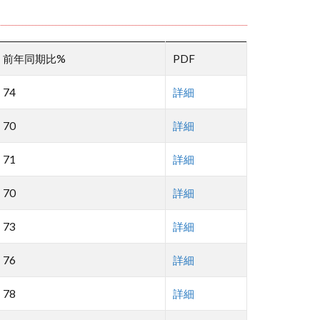
前年同期比%
PDF
74
詳細
70
詳細
71
詳細
70
詳細
73
詳細
76
詳細
78
詳細