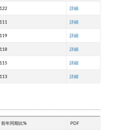
122
詳細
111
詳細
119
詳細
118
詳細
115
詳細
113
詳細
前年同期比%
PDF