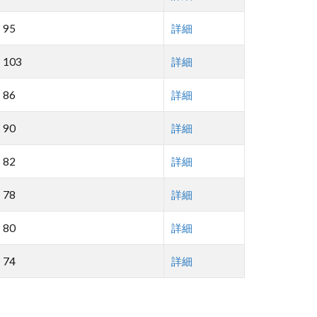
95
詳細
103
詳細
86
詳細
90
詳細
82
詳細
78
詳細
80
詳細
74
詳細