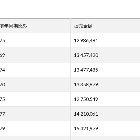
前年同期比%
販売金額
75
12,986,481
69
13,457,420
74
13,477,485
70
13,358,879
75
12,750,549
77
14,210,061
79
15,421,979