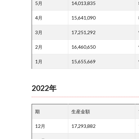
5月
14,013,835
4月
15,641,090
3月
17,251,292
2月
16,460,650
1月
15,655,669
2022年
期
生産金額
12月
17,293,882