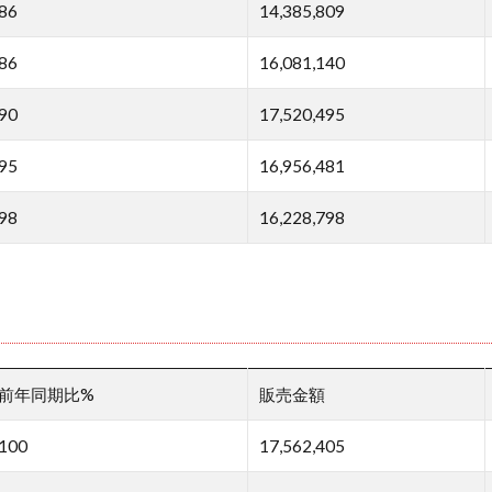
86
14,385,809
86
16,081,140
90
17,520,495
95
16,956,481
98
16,228,798
前年同期比%
販売金額
100
17,562,405