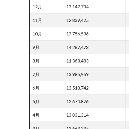
12月
13,147,734
11月
12,839,425
10月
13,756,536
9月
14,287,473
8月
11,363,483
7月
13,985,959
6月
13,518,742
5月
12,674.876
4月
13,031,314
3月
12,663,235