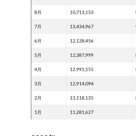
8月
10,713,153
7月
13,434,967
6月
12,128,456
5月
12,387,999
4月
12,991,155
3月
12,914,094
2月
13,118,135
1月
11,281,627