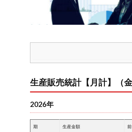
生産販売統計【月計】（
2026年
期
生産金額
前