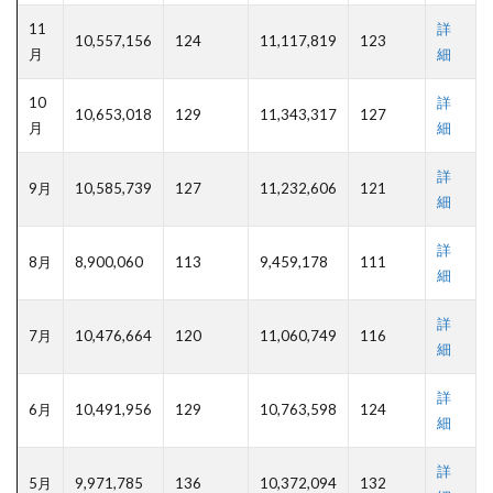
11
詳
10,557,156
124
11,117,819
123
月
細
10
詳
10,653,018
129
11,343,317
127
月
細
詳
9月
10,585,739
127
11,232,606
121
細
詳
8月
8,900,060
113
9,459,178
111
細
詳
7月
10,476,664
120
11,060,749
116
細
詳
6月
10,491,956
129
10,763,598
124
細
詳
5月
9,971,785
136
10,372,094
132