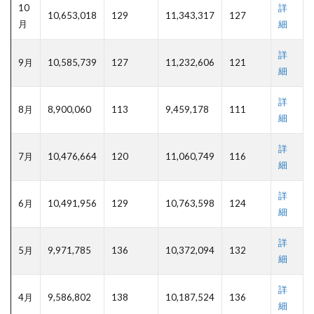
10
詳
10,653,018
129
11,343,317
127
月
細
詳
9月
10,585,739
127
11,232,606
121
細
詳
8月
8,900,060
113
9,459,178
111
細
詳
7月
10,476,664
120
11,060,749
116
細
詳
6月
10,491,956
129
10,763,598
124
細
詳
5月
9,971,785
136
10,372,094
132
細
詳
4月
9,586,802
138
10,187,524
136
細