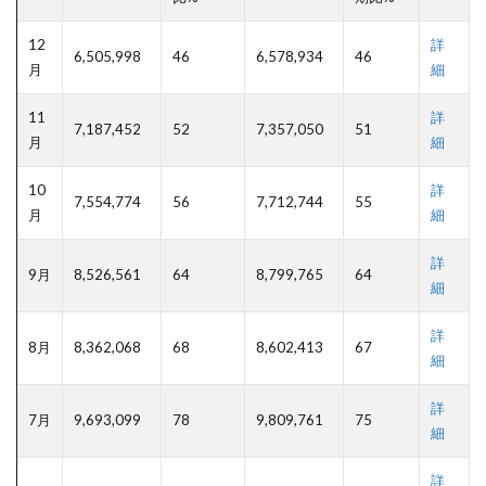
12
詳
6,505,998
46
6,578,934
46
月
細
11
詳
7,187,452
52
7,357,050
51
月
細
10
詳
7,554,774
56
7,712,744
55
月
細
詳
9月
8,526,561
64
8,799,765
64
細
詳
8月
8,362,068
68
8,602,413
67
細
詳
7月
9,693,099
78
9,809,761
75
細
詳