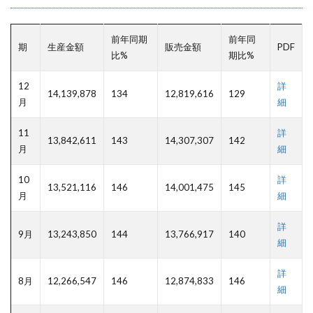
前年同期
前年同
期
生産金額
販売金額
PDF
比%
期比%
12
詳
14,139,878
134
12,819,616
129
月
細
11
詳
13,842,611
143
14,307,307
142
月
細
10
詳
13,521,116
146
14,001,475
145
月
細
詳
9月
13,243,850
144
13,766,917
140
細
詳
8月
12,266,547
146
12,874,833
146
細