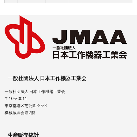
一般社団法人 日本工作機器工業会
一般社団法人 日本工作機器工業会
〒105-0011
東京都港区芝公園3-5-8
機械振興会館2階
生産販売統計