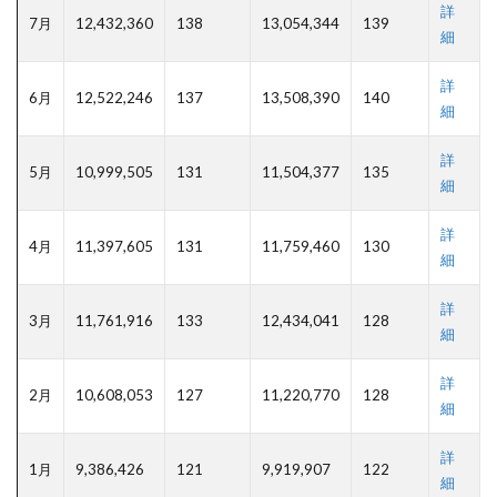
詳
7月
12,432,360
138
13,054,344
139
細
詳
6月
12,522,246
137
13,508,390
140
細
詳
5月
10,999,505
131
11,504,377
135
細
詳
4月
11,397,605
131
11,759,460
130
細
詳
3月
11,761,916
133
12,434,041
128
細
詳
2月
10,608,053
127
11,220,770
128
細
詳
1月
9,386,426
121
9,919,907
122
細