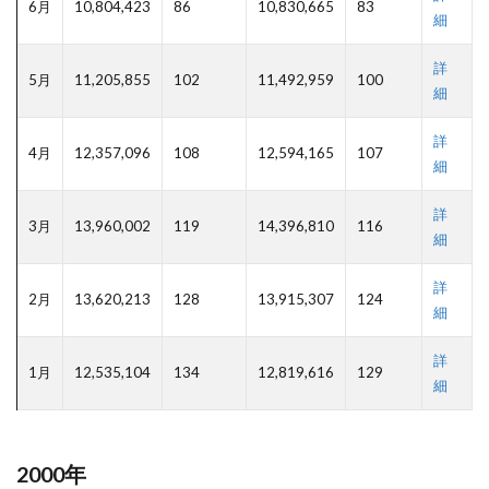
6月
10,804,423
86
10,830,665
83
細
詳
5月
11,205,855
102
11,492,959
100
細
詳
4月
12,357,096
108
12,594,165
107
細
詳
3月
13,960,002
119
14,396,810
116
細
詳
2月
13,620,213
128
13,915,307
124
細
詳
1月
12,535,104
134
12,819,616
129
細
2000年