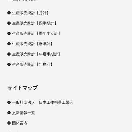
生産販売統計【月計】
生産販売統計【四半期計】
生産販売統計【暦年半期計】
生産販売統計【暦年計】
生産販売統計【年度半期計】
生産販売統計【年度計】
サイトマップ
一般社団法人 日本工作機器工業会
更新情報一覧
団体案内