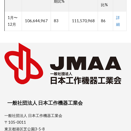
期比%
比%
1月〜
詳
106,644,967
83
111,570,968
86
12月
細
一般社団法人 日本工作機器工業会
一般社団法人 日本工作機器工業会
〒105-0011
東京都港区芝公園3-5-8