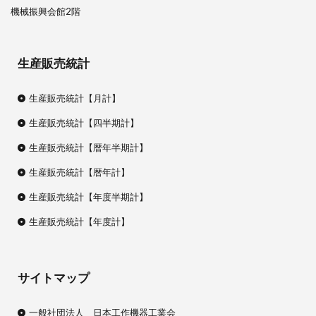
機械振興会館2階
生産販売統計
生産販売統計【月計】
生産販売統計【四半期計】
生産販売統計【暦年半期計】
生産販売統計【暦年計】
生産販売統計【年度半期計】
生産販売統計【年度計】
サイトマップ
一般社団法人 日本工作機器工業会