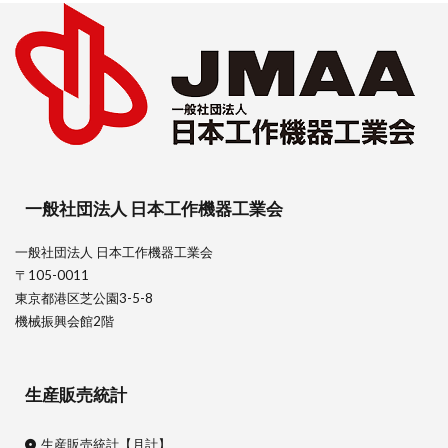
一般社団法人 日本工作機器工業会
一般社団法人 日本工作機器工業会
〒105-0011
東京都港区芝公園3-5-8
機械振興会館2階
生産販売統計
生産販売統計【月計】