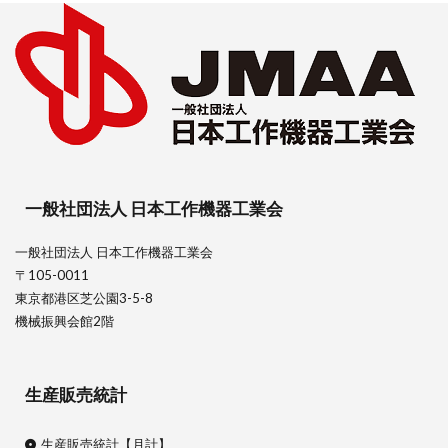
一般社団法人 日本工作機器工業会
一般社団法人 日本工作機器工業会
〒105-0011
東京都港区芝公園3-5-8
機械振興会館2階
生産販売統計
生産販売統計【月計】