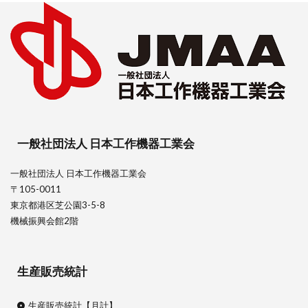
一般社団法人 日本工作機器工業会
一般社団法人 日本工作機器工業会
〒105-0011
東京都港区芝公園3-5-8
機械振興会館2階
生産販売統計
生産販売統計【月計】