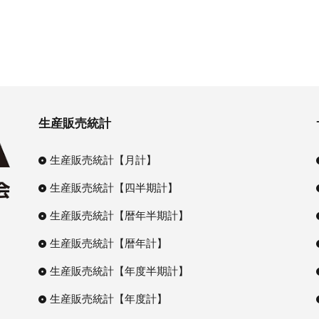
生産販売統計
生産販売統計【月計】
生産販売統計【四半期計】
生産販売統計【暦年半期計】
生産販売統計【暦年計】
生産販売統計【年度半期計】
生産販売統計【年度計】