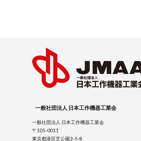
一般社団法人 日本工作機器工業会
一般社団法人 日本工作機器工業会
〒105-0011
東京都港区芝公園3-5-8