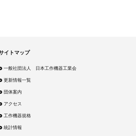
サイトマップ
一般社団法人 日本工作機器工業会
更新情報一覧
団体案内
アクセス
工作機器規格
統計情報