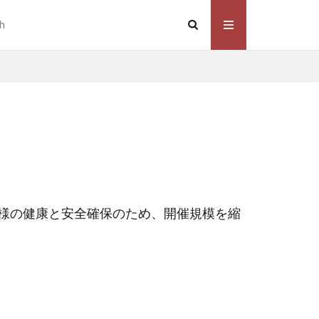
h
皆様の健康と安全確保のため、開催規模を縮