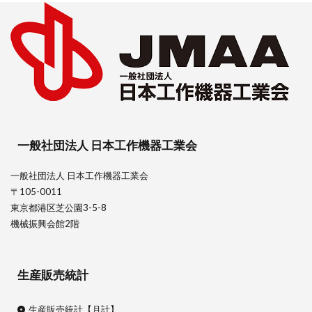
一般社団法人 日本工作機器工業会
一般社団法人 日本工作機器工業会
〒105-0011
東京都港区芝公園3-5-8
機械振興会館2階
生産販売統計
生産販売統計【月計】