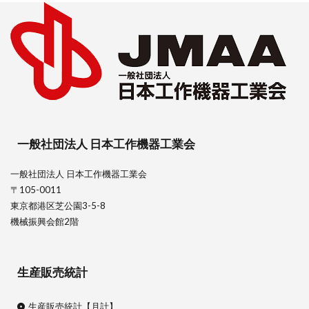
一般社団法人 日本工作機器工業会
一般社団法人 日本工作機器工業会
〒105-0011
東京都港区芝公園3-5-8
機械振興会館2階
生産販売統計
生産販売統計【月計】