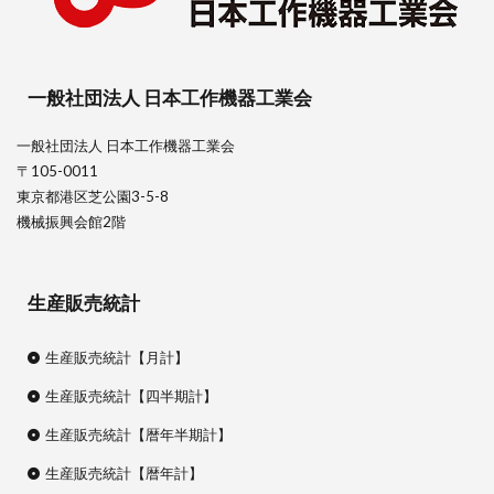
一般社団法人 日本工作機器工業会
一般社団法人 日本工作機器工業会
〒105-0011
東京都港区芝公園3-5-8
機械振興会館2階
生産販売統計
生産販売統計【月計】
生産販売統計【四半期計】
生産販売統計【暦年半期計】
生産販売統計【暦年計】