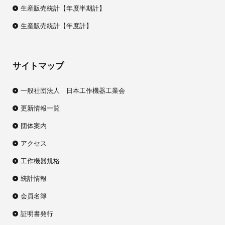
生産販売統計【年度半期計】
生産販売統計【年度計】
サイトマップ
一般社団法人 日本工作機器工業会
更新情報一覧
団体案内
アクセス
工作機器規格
統計情報
会員名簿
証明書発行